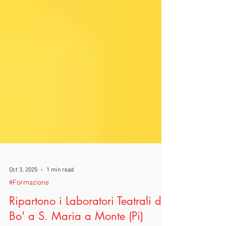
Oct 3, 2025
1 min read
#Formazione
Ripartono i Laboratori Teatrali di