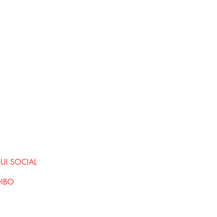
SUI SOCIAL
DIBO