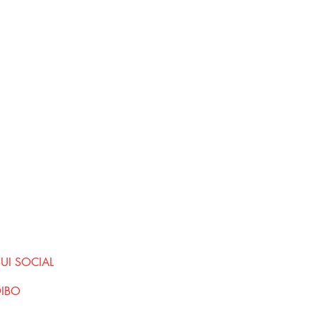
SUI SOCIAL
DIBO