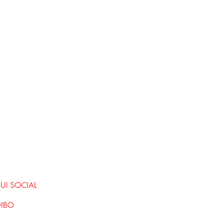
SUI SOCIAL
DIBO