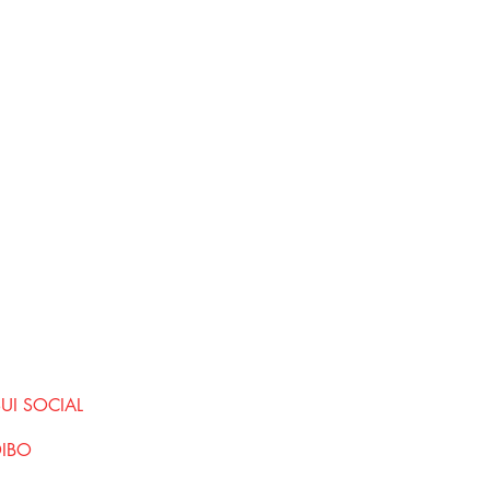
SUI SOCIAL
DIBO