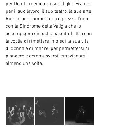
per Don Domenico e i suoi figli e Franco 
per il suo lavoro, il suo teatro, la sua arte. 
Rincorrono l’amore a caro prezzo, l’uno 
con la Sindrome della Valigia che lo 
accompagna sin dalla nascita, l’altra con 
la voglia di rimettere in piedi la sua vita 
di donna e di madre, per permettersi di 
piangere e commuoversi, emozionarsi, 
almeno una volta.