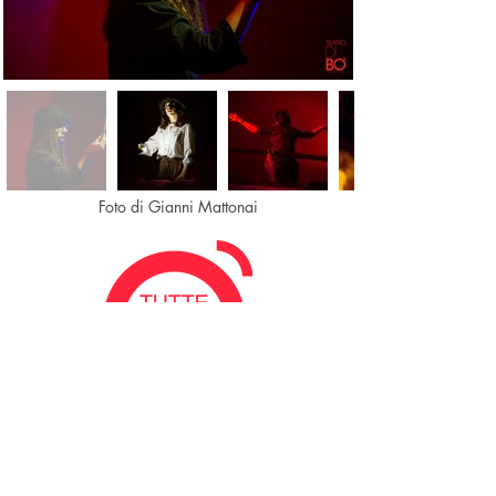
Foto di Gianni Mattonai