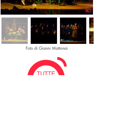
Foto di Gianni Mattonai