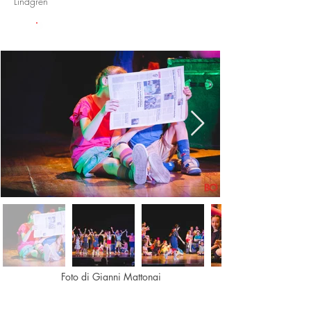
Lindgren
GALLERIA FOTO
Foto di Gianni Mattonai