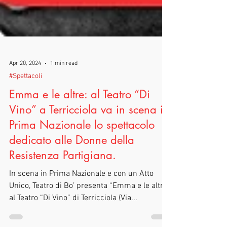
Apr 20, 2024
1 min read
#Spettacoli
Emma e le altre: al Teatro “Di
Vino” a Terricciola va in scena in
Prima Nazionale lo spettacolo
dedicato alle Donne della
Resistenza Partigiana.
In scena in Prima Nazionale e con un Atto
Unico, Teatro di Bo’ presenta “Emma e le altre”