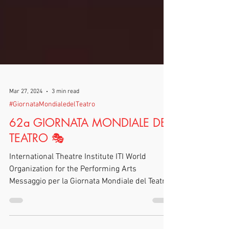
Mar 27, 2024
3 min read
#GiornataMondialedelTeatro
62a GIORNATA MONDIALE DEL