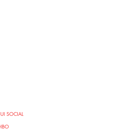
SUI SOCIAL
DIBO