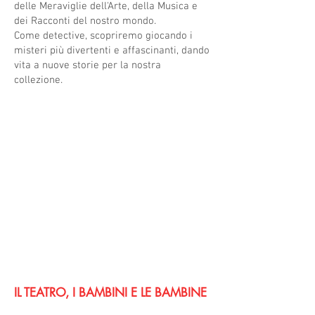
delle Meraviglie dell'Arte, della Musica e
dei Racconti del nostro mondo.
Come detective, scopriremo giocando i
misteri più divertenti e affascinanti, dando
vita a nuove storie per la nostra
collezione.
IL TEATRO, I BAMBINI E LE BAMBINE