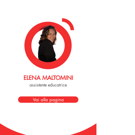
ELENA MALTOMINI
assistente educatrice
Vai alla pagina