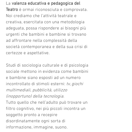
La
valenza educativa e pedagogica del
Teatro
è ormai riconosciuta e comprovata.
Noi crediamo che l’attività teatrale e
creativa, esercitata con una metodologia
adeguata, possa rispondere ai bisogni più
urgenti che bambini e bambine si trovano
ad affrontare nella complessità della
società contemporanea e della sua crisi di
certezze e aspettative.
Studi di sociologia culturale e di psicologia
sociale mettono in evidenza come bambini
e bambine siano esposti ad un numero
incontrollato di stimoli esterni:
tv, giochi
multimediali, pubblicità, utilizzo
(inopportuno) della tecnologia
.
Tutto quello che nell’adulto può trovare un
filtro cognitivo, nei più piccoli incontra un
soggetto pronto a recepire
disordinatamente ogni sorta di
informazione, immagine, suono.