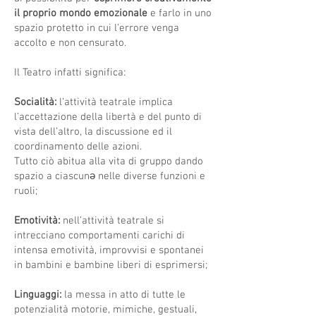
il proprio mondo emozionale
e farlo in uno
spazio protetto in cui l’errore venga
accolto e non censurato.
Il Teatro infatti significa:
Socialità:
l’attività teatrale implica
l’accettazione della libertà e del punto di
vista dell’altro, la discussione ed il
coordinamento delle azioni.
Tutto ciò abitua alla vita di gruppo dando
spazio a ciascunə nelle diverse funzioni e
ruoli;
Emotività:
nell’attività teatrale si
intrecciano comportamenti carichi di
intensa emotività, improvvisi e spontanei
in bambini e bambine liberi di esprimersi;
Linguaggi:
la messa in atto di tutte le
potenzialità motorie, mimiche, gestuali,